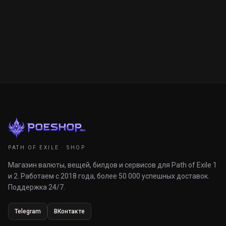
PATH OF EXILE · SHOP
Магазин валюты, вещей, билдов и сервисов для Path of Exile 1
и 2. Работаем с 2018 года, более 50 000 успешных доставок.
Поддержка 24/7.
Telegram
ВКонтакте