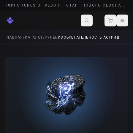
⚡
ЛИГА RUNES OF ALDUR — СТАРТ НОВОГО СЕЗОНА POE 2
ГЛАВНАЯ
/
КАТАЛОГ
/
РУНЫ
/
ИЗОБРЕТАТЕЛЬНОСТЬ АСТРИД