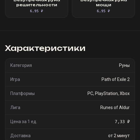
решительности
мощи
6,95 ₽
6,95 ₽
Характеристики
Категория
Руны
Игра
Path of Exile 2
Платформы
PC, PlayStation, Xbox
Лига
Runes of Aldur
Цена за 1 ед.
7,33 ₽
Доставка
от 2 минут