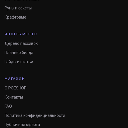
Руны и сокеты
Крафтовые
ИНСТРУМЕНТЫ
Дерево пассивок
Планнер билда
Гайды и статьи
МАГАЗИН
О POESHOP
Контакты
FAQ
Политика конфиденциальности
Публичная оферта