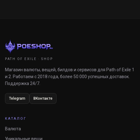
PATH OF EXILE · SHOP
Магазин валюты, вещей, билдов и сервисов для Path of Exile 1
и 2. Работаем с 2018 года, более 50 000 успешных доставок.
Поддержка 24/7.
Telegram
ВКонтакте
КАТАЛОГ
Валюта
Уникальные вещи