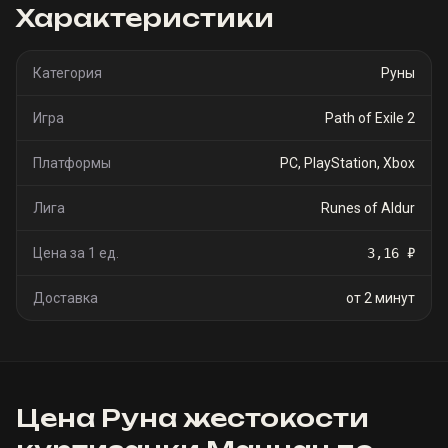
Характеристики
Категория
Руны
Игра
Path of Exile 2
Платформы
PC, PlayStation, Xbox
Лига
Runes of Aldur
Цена за 1 ед.
3,16 ₽
Доставка
от 2 минут
Цена
Руна жестокости