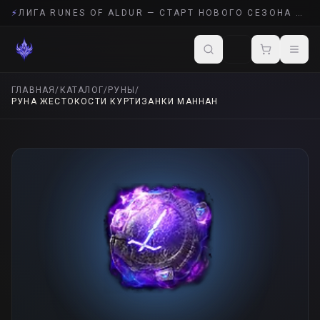
⚡
ЛИГА RUNES OF ALDUR — СТАРТ НОВОГО СЕЗОНА POE 2
ГЛАВНАЯ
/
КАТАЛОГ
/
РУНЫ
/
РУНА ЖЕСТОКОСТИ КУРТИЗАНКИ МАННАН