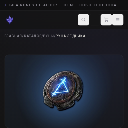
⚡
ЛИГА RUNES OF ALDUR — СТАРТ НОВОГО СЕЗОНА POE 2
ГЛАВНАЯ
/
КАТАЛОГ
/
РУНЫ
/
РУНА ЛЕДНИКА