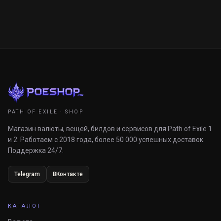
PATH OF EXILE · SHOP
Магазин валюты, вещей, билдов и сервисов для Path of Exile 1
и 2. Работаем с 2018 года, более 50 000 успешных доставок.
Поддержка 24/7.
Telegram
ВКонтакте
КАТАЛОГ