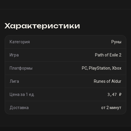
Характеристики
Категория
Руны
Игра
Path of Exile 2
Платформы
PC, PlayStation, Xbox
Лига
Runes of Aldur
Цена за 1 ед.
3,47 ₽
Доставка
от 2 минут