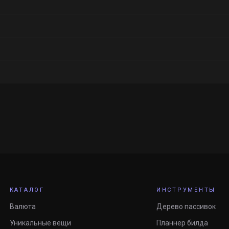
КАТАЛОГ
ИНСТРУМЕНТЫ
Валюта
Дерево пассивок
Уникальные вещи
Планнер билда