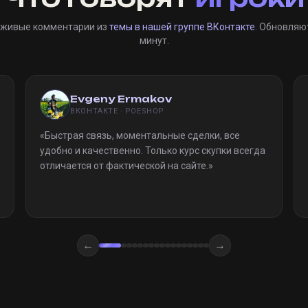
 живые комментарии из
темы в нашей группе ВКонтакте
. Обновляю
минут.
Evgeny Ermakov
ВКОНТАКТЕ · POESHOP
«
Быстрая связь, моментальные сделки, все
удобно и качественно. Только курс скупки всегда
отличается от фактической на сайте.
»
←
→