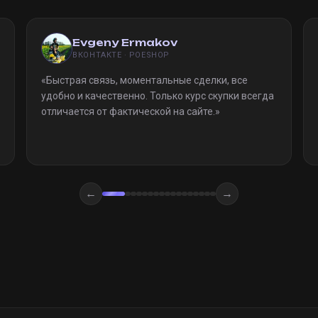
Evgeny Ermakov
ВКОНТАКТЕ · POESHOP
«
Быстрая связь, моментальные сделки, все
удобно и качественно. Только курс скупки всегда
отличается от фактической на сайте.
»
←
→