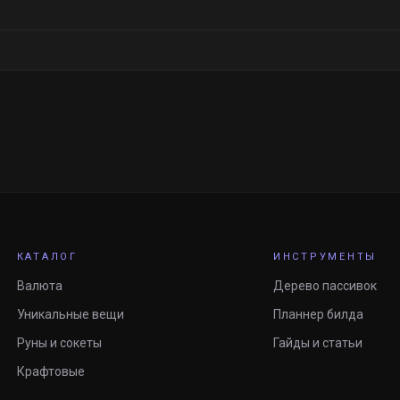
КАТАЛОГ
ИНСТРУМЕНТЫ
Валюта
Дерево пассивок
Уникальные вещи
Планнер билда
Руны и сокеты
Гайды и статьи
Крафтовые