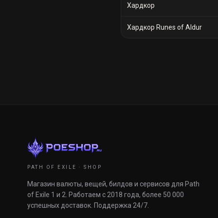
Хардкор
Хардкор Runes of Aldur
PATH OF EXILE · SHOP
Магазин валюты, вещей, билдов и сервисов для Path
of Exile 1 и 2. Работаем с 2018 года, более 50 000
успешных доставок. Поддержка 24/7.