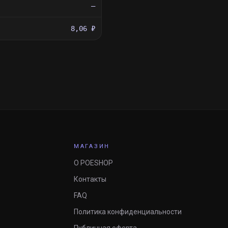
—
8,06 ₽
МАГАЗИН
О POESHOP
Контакты
FAQ
Политика конфиденциальности