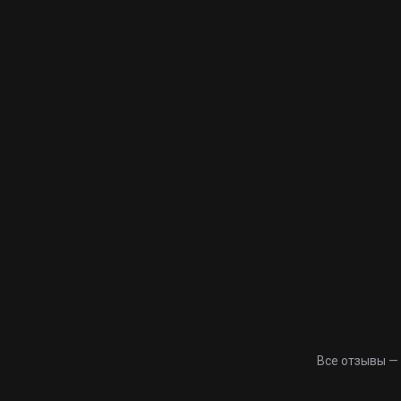
Все отзывы —