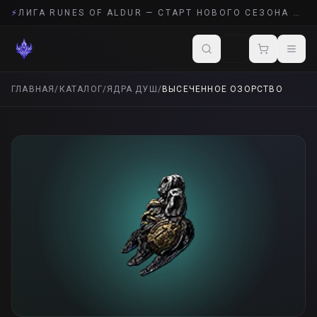
⚡
ЛИГА RUNES OF ALDUR — СТАРТ НОВОГО СЕЗОНА POE 2
ГЛАВНАЯ
/
КАТАЛОГ
/
ЯДРА ДУШ
/
ВЫСЕЧЕННОЕ ОЗОРСТВО