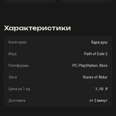
Характеристики
Категория
Ядра душ
Игра
Path of Exile 2
Платформы
PC, PlayStation, Xbox
Лига
Runes of Aldur
Цена за 1 ед.
3,50 ₽
Доставка
от 2 минут