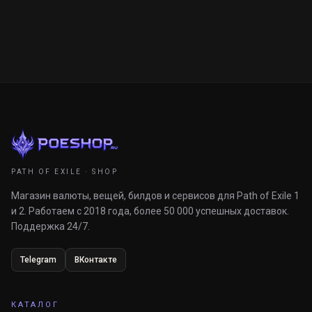
PATH OF EXILE · SHOP
Магазин валюты, вещей, билдов и сервисов для Path of Exile 1
и 2. Работаем с 2018 года, более 50 000 успешных доставок.
Поддержка 24/7.
Telegram
ВКонтакте
КАТАЛОГ