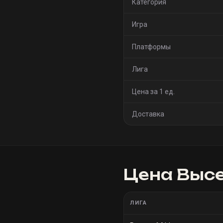
Категория
Игра
Платформы
Лига
Цена за 1 ед.
Доставка
Цена
Высе
ЛИГА