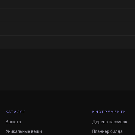
КАТАЛОГ
ИНСТРУМЕНТЫ
Валюта
Дерево пассивок
Уникальные вещи
Планнер билда