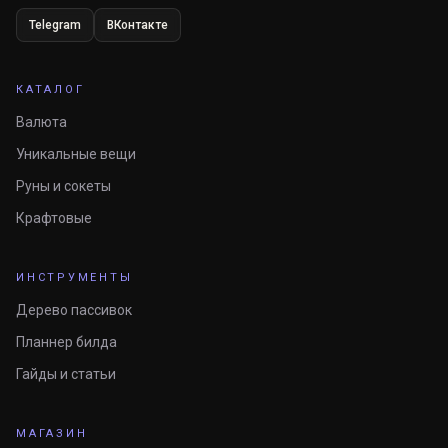
Telegram
ВКонтакте
КАТАЛОГ
Валюта
Уникальные вещи
Руны и сокеты
Крафтовые
ИНСТРУМЕНТЫ
Дерево пассивок
Планнер билда
Гайды и статьи
МАГАЗИН