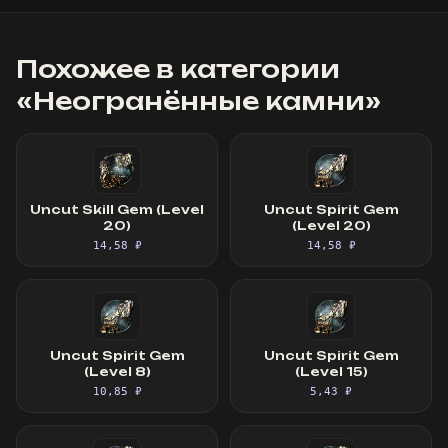
Похожее в категории
«
Неогранённые камни
»
Uncut Skill Gem (Level
Uncut Spirit Gem
20)
(Level 20)
14,58 ₽
14,58 ₽
Uncut Spirit Gem
Uncut Spirit Gem
(Level 8)
(Level 15)
10,85 ₽
5,43 ₽