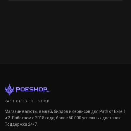
PATH OF EXILE · SHOP
Магазин валюты, вещей, билдов и сервисов для Path of Exile 1
и 2. Работаем с 2018 года, более 50 000 успешных доставок.
Поддержка 24/7.