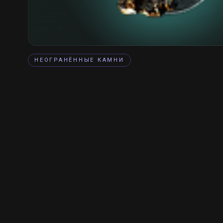
НЕОГРАНЁННЫЕ КАМНИ