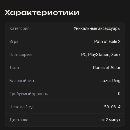
Характеристики
Категория
Уникальные аксессуары
Игра
Path of Exile 2
Платформы
PC, PlayStation, Xbox
Лига
Runes of Aldur
Базовый тип
Lazuli Ring
Требуемый уровень
0
Цена за 1 ед.
50,03 ₽
Доставка
от 2 минут