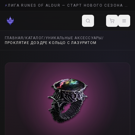
⚡
ЛИГА RUNES OF ALDUR — СТАРТ НОВОГО СЕЗОНА POE 2
ГЛАВНАЯ
/
КАТАЛОГ
/
УНИКАЛЬНЫЕ АКСЕССУАРЫ
/
ПРОКЛЯТИЕ ДОЭДРЕ КОЛЬЦО С ЛАЗУРИТОМ