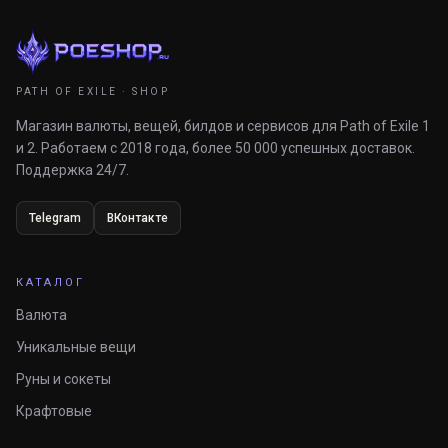
PATH OF EXILE · SHOP
Магазин валюты, вещей, билдов и сервисов для Path of Exile 1
и 2. Работаем с 2018 года, более 50 000 успешных доставок.
Поддержка 24/7.
Telegram
ВКонтакте
КАТАЛОГ
Валюта
Уникальные вещи
Руны и сокеты
Крафтовые