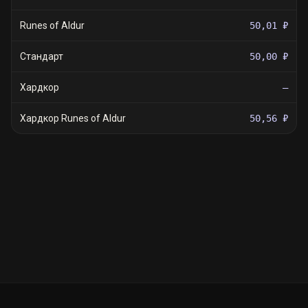
Runes of Aldur
50,01 ₽
Стандарт
50,00 ₽
Хардкор
—
Хардкор Runes of Aldur
50,56 ₽