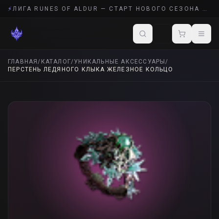
⚡
ЛИГА RUNES OF ALDUR — СТАРТ НОВОГО СЕЗОНА POE 2
ГЛАВНАЯ
/
КАТАЛОГ
/
УНИКАЛЬНЫЕ АКСЕССУАРЫ
/
ПЕРСТЕНЬ ЛЕДЯНОГО КЛЫКА ЖЕЛЕЗНОЕ КОЛЬЦО