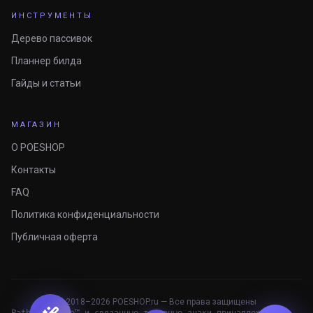
ИНСТРУМЕНТЫ
Дерево пассивок
Планнер билда
Гайды и статьи
МАГАЗИН
О POESHOP
Контакты
FAQ
Политика конфиденциальности
Публичная оферта
© 2018–
2026
POESHOP.ru — Все права защищены