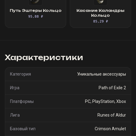
Путь Эштеры Кольцо
Касание Каландры
Кольцо
95,88 ₽
85,29 ₽
Характеристики
Категория
Уникальные аксессуары
Игра
Path of Exile 2
Платформы
PC, PlayStation, Xbox
Лига
Runes of Aldur
Базовый тип
Crimson Amulet