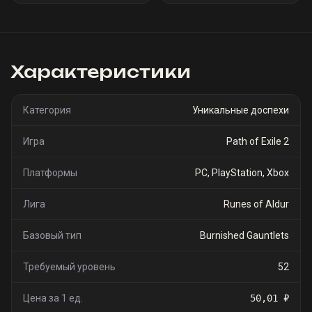
Характеристики
Категория
Уникальные доспехи
Игра
Path of Exile 2
Платформы
PC, PlayStation, Xbox
Лига
Runes of Aldur
Базовый тип
Burnished Gauntlets
Требуемый уровень
52
Цена за 1 ед.
50,01 ₽