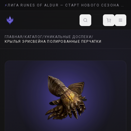
⚡
ЛИГА RUNES OF ALDUR — СТАРТ НОВОГО СЕЗОНА POE 2
ГЛАВНАЯ
/
КАТАЛОГ
/
УНИКАЛЬНЫЕ ДОСПЕХИ
/
КРЫЛЬЯ ЭРИСВЕЙНА ПОЛИРОВАННЫЕ ПЕРЧАТКИ