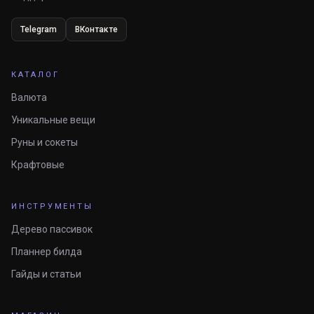
Telegram
ВКонтакте
КАТАЛОГ
Валюта
Уникальные вещи
Руны и сокеты
Крафтовые
ИНСТРУМЕНТЫ
Дерево пассивок
Планнер билда
Гайды и статьи