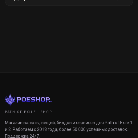
PATH OF EXILE · SHOP
Магазин валюты, вещей, билдов и сервисов для Path of Exile 1
и 2. Работаем с 2018 года, более 50 000 успешных доставок.
Поддержка 24/7.