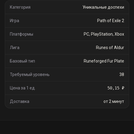
Категория
Уникальные доспехи
Игра
Path of Exile 2
Платформы
PC, PlayStation, Xbox
Лига
Runes of Aldur
Базовый тип
Runeforged Fur Plate
Требуемый уровень
38
Цена за 1 ед.
50,15 ₽
Доставка
от 2 минут