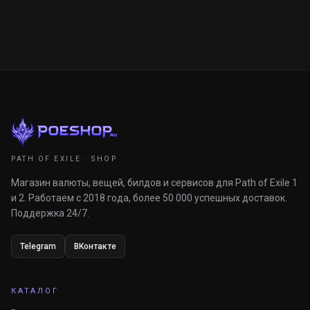
PATH OF EXILE · SHOP
Магазин валюты, вещей, билдов и сервисов для Path of Exile 1
и 2. Работаем с 2018 года, более 50 000 успешных доставок.
Поддержка 24/7.
Telegram
ВКонтакте
КАТАЛОГ