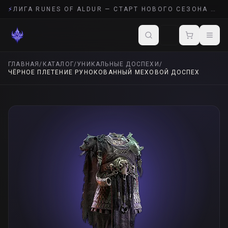
⚡
ЛИГА RUNES OF ALDUR — СТАРТ НОВОГО СЕЗОНА POE 2
ГЛАВНАЯ
/
КАТАЛОГ
/
УНИКАЛЬНЫЕ ДОСПЕХИ
/
ЧЁРНОЕ ПЛЕТЕНИЕ РУНОКОВАННЫЙ МЕХОВОЙ ДОСПЕХ