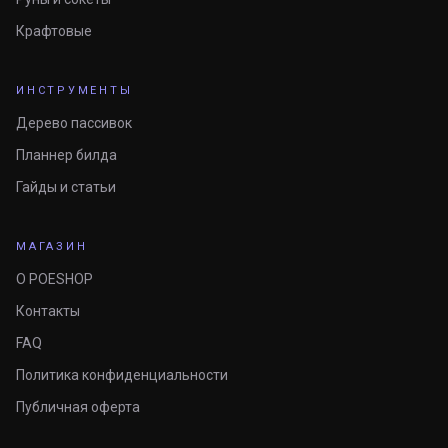
Крафтовые
ИНСТРУМЕНТЫ
Дерево пассивок
Планнер билда
Гайды и статьи
МАГАЗИН
О POESHOP
Контакты
FAQ
Политика конфиденциальности
Публичная оферта