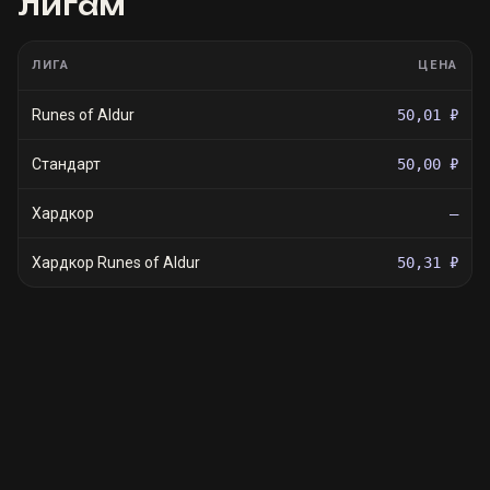
лигам
ЛИГА
ЦЕНА
Runes of Aldur
50,01 ₽
Стандарт
50,00 ₽
Хардкор
—
Хардкор Runes of Aldur
50,31 ₽