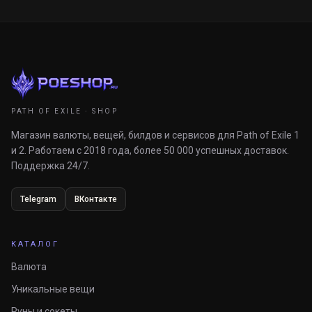
PATH OF EXILE · SHOP
Магазин валюты, вещей, билдов и сервисов для Path of Exile 1
и 2. Работаем с 2018 года, более 50 000 успешных доставок.
Поддержка 24/7.
Telegram
ВКонтакте
КАТАЛОГ
Валюта
Уникальные вещи
Руны и сокеты