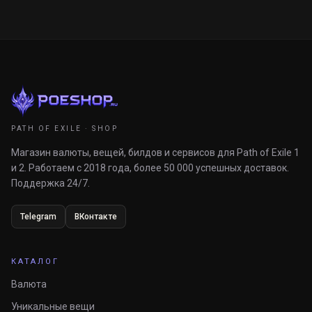
PATH OF EXILE · SHOP
Магазин валюты, вещей, билдов и сервисов для Path of Exile 1
и 2. Работаем с 2018 года, более 50 000 успешных доставок.
Поддержка 24/7.
Telegram
ВКонтакте
КАТАЛОГ
Валюта
Уникальные вещи