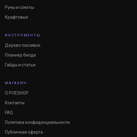
Руны и сокеты
Крафтовые
ИНСТРУМЕНТЫ
Дерево пассивок
Планнер билда
Гайды и статьи
МАГАЗИН
О POESHOP
Контакты
FAQ
Политика конфиденциальности
Публичная оферта