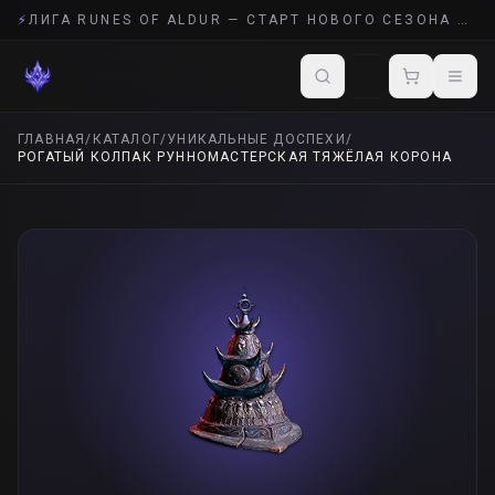
⚡
ЛИГА RUNES OF ALDUR — СТАРТ НОВОГО СЕЗОНА POE 2
ГЛАВНАЯ
/
КАТАЛОГ
/
УНИКАЛЬНЫЕ ДОСПЕХИ
/
РОГАТЫЙ КОЛПАК РУННОМАСТЕРСКАЯ ТЯЖЁЛАЯ КОРОНА