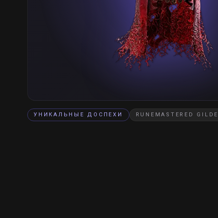
УНИКАЛЬНЫЕ ДОСПЕХИ
RUNEMASTERED GILD