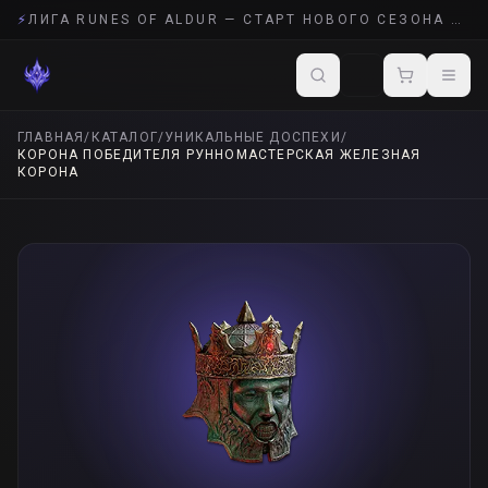
⚡
ЛИГА RUNES OF ALDUR — СТАРТ НОВОГО СЕЗОНА POE 2
ГЛАВНАЯ
/
КАТАЛОГ
/
УНИКАЛЬНЫЕ ДОСПЕХИ
/
КОРОНА ПОБЕДИТЕЛЯ РУННОМАСТЕРСКАЯ ЖЕЛЕЗНАЯ
КОРОНА