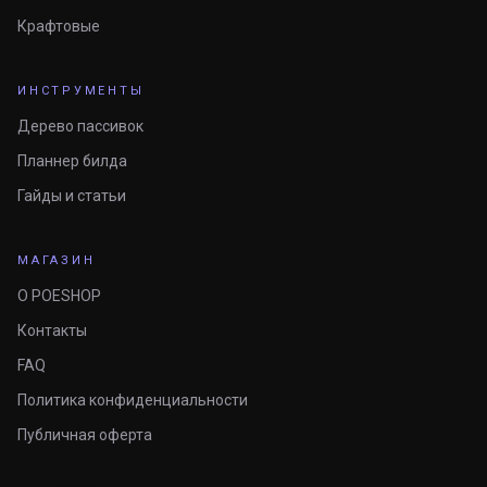
Крафтовые
ИНСТРУМЕНТЫ
Дерево пассивок
Планнер билда
Гайды и статьи
МАГАЗИН
О POESHOP
Контакты
FAQ
Политика конфиденциальности
Публичная оферта