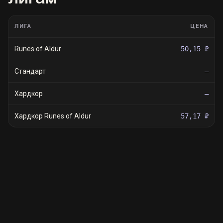
ЛИГА
ЦЕНА
Runes of Aldur
50,15 ₽
Стандарт
—
Хардкор
—
Хардкор Runes of Aldur
57,17 ₽