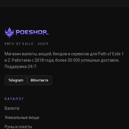
PATH OF EXILE · SHOP
Магазин валюты, вещей, билдов и сервисов для Path of Exile 1
и 2. Работаем с 2018 года, более 50 000 успешных доставок.
Поддержка 24/7.
Telegram
ВКонтакте
КАТАЛОГ
Валюта
Уникальные вещи
Руны и сокеты