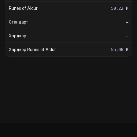
Runes of Aldur
50,22 ₽
Стандарт
—
Хардкор
—
Хардкор Runes of Aldur
55,06 ₽