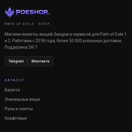
PATH OF EXILE · SHOP
Магазин валюты, вещей, билдов и сервисов для Path of Exile 1
и 2. Работаем с 2018 года, более 50 000 успешных доставок.
Поддержка 24/7.
Telegram
ВКонтакте
КАТАЛОГ
Валюта
Уникальные вещи
Руны и сокеты
Крафтовые