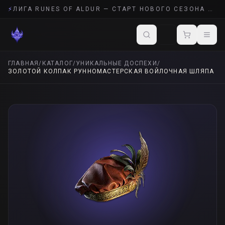
⚡
ЛИГА RUNES OF ALDUR — СТАРТ НОВОГО СЕЗОНА POE 2
ГЛАВНАЯ
/
КАТАЛОГ
/
УНИКАЛЬНЫЕ ДОСПЕХИ
/
ЗОЛОТОЙ КОЛПАК РУННОМАСТЕРСКАЯ ВОЙЛОЧНАЯ ШЛЯПА