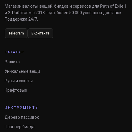
Магазин валюты, вещей, билдов и сервисов для Path of Exile 1
и 2. Работаем с 2018 года, более 50 000 успешных доставок.
Поддержка 24/7.
Telegram
ВКонтакте
КАТАЛОГ
Валюта
Уникальные вещи
Руны и сокеты
Крафтовые
ИНСТРУМЕНТЫ
Дерево пассивок
Планнер билда