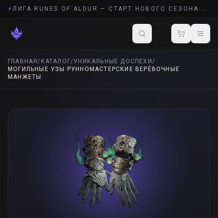
⚡
ЛИГА RUNES OF ALDUR — СТАРТ НОВОГО СЕЗОНА POE 2
ГЛАВНАЯ
/
КАТАЛОГ
/
УНИКАЛЬНЫЕ ДОСПЕХИ
/
МОГИЛЬНЫЕ УЗЫ РУННОМАСТЕРСКИЕ ВЕРЁВОЧНЫЕ
МАНЖЕТЫ