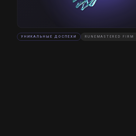
УНИКАЛЬНЫЕ ДОСПЕХИ
RUNEMASTERED FIRM