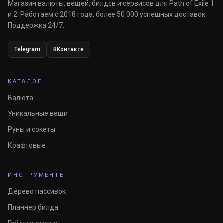
Магазин валюты, вещей, билдов и сервисов для Path of Exile 1
и 2. Работаем с 2018 года, более 50 000 успешных доставок.
Поддержка 24/7.
Telegram
ВКонтакте
КАТАЛОГ
Валюта
Уникальные вещи
Руны и сокеты
Крафтовые
ИНСТРУМЕНТЫ
Дерево пассивок
Планнер билда