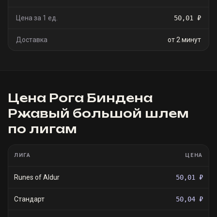
Цена за 1 ед.
50,01 ₽
Доставка
от 2 минут
Цена
Рога Биндена
Ржавый большой шлем
по лигам
ЛИГА
ЦЕНА
Runes of Aldur
50,01 ₽
Стандарт
50,04 ₽