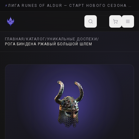
⚡
ЛИГА RUNES OF ALDUR — СТАРТ НОВОГО СЕЗОНА POE 2
ГЛАВНАЯ
/
КАТАЛОГ
/
УНИКАЛЬНЫЕ ДОСПЕХИ
/
РОГА БИНДЕНА РЖАВЫЙ БОЛЬШОЙ ШЛЕМ