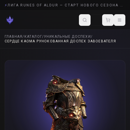
⚡
ЛИГА RUNES OF ALDUR — СТАРТ НОВОГО СЕЗОНА POE 2
ГЛАВНАЯ
/
КАТАЛОГ
/
УНИКАЛЬНЫЕ ДОСПЕХИ
/
СЕРДЦЕ КАОМА РУНОКОВАННАЯ ДОСПЕХ ЗАВОЕВАТЕЛЯ