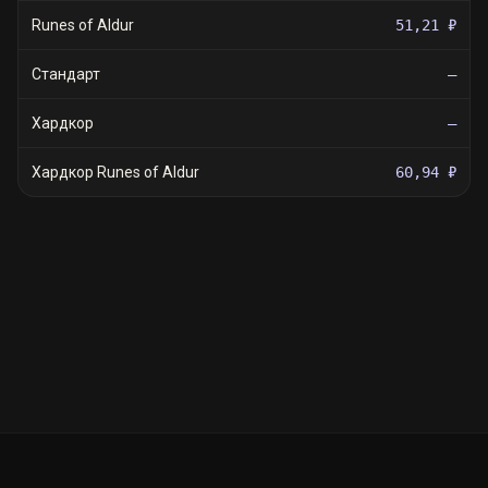
Runes of Aldur
51,21 ₽
Стандарт
—
Хардкор
—
Хардкор Runes of Aldur
60,94 ₽