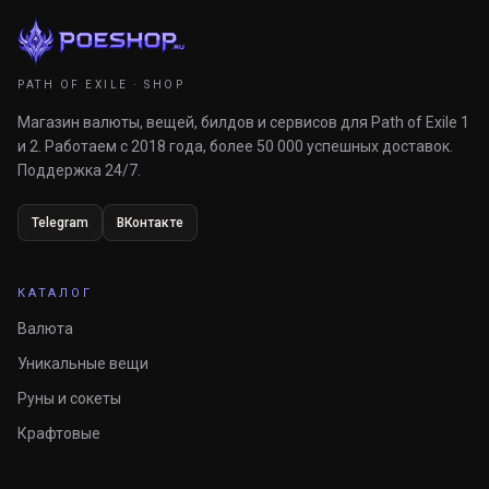
PATH OF EXILE · SHOP
Магазин валюты, вещей, билдов и сервисов для Path of Exile 1
и 2. Работаем с 2018 года, более 50 000 успешных доставок.
Поддержка 24/7.
Telegram
ВКонтакте
КАТАЛОГ
Валюта
Уникальные вещи
Руны и сокеты
Крафтовые