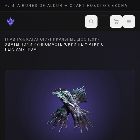
⚡
ЛИГА RUNES OF ALDUR — СТАРТ НОВОГО СЕЗОНА POE 2
ГЛАВНАЯ
/
КАТАЛОГ
/
УНИКАЛЬНЫЕ ДОСПЕХИ
/
ХВАТЫ НОЧИ РУННОМАСТЕРСКИЙ ПЕРЧАТКИ С
ПЕРЛАМУТРОМ