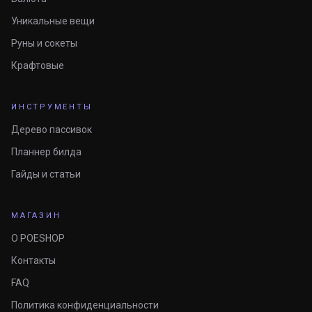
Уникальные вещи
Руны и сокеты
Крафтовые
ИНСТРУМЕНТЫ
Дерево пассивок
Планнер билда
Гайды и статьи
МАГАЗИН
О POESHOP
Контакты
FAQ
Политика конфиденциальности