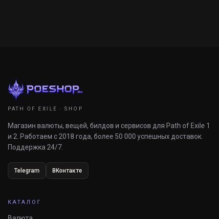
PATH OF EXILE · SHOP
Магазин валюты, вещей, билдов и сервисов для Path of Exile 1
и 2. Работаем с 2018 года, более 50 000 успешных доставок.
Поддержка 24/7.
Telegram
ВКонтакте
КАТАЛОГ
Валюта