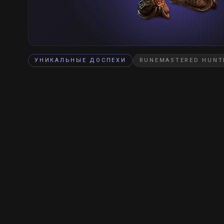
УНИКАЛЬНЫЕ ДОСПЕХИ
RUNEMASTERED HUNT