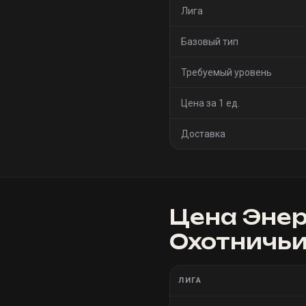
Лига
Базовый тип
Требуемый уровень
Цена за 1 ед.
Доставка
Цена
Энер
Охотничьи
ЛИГА