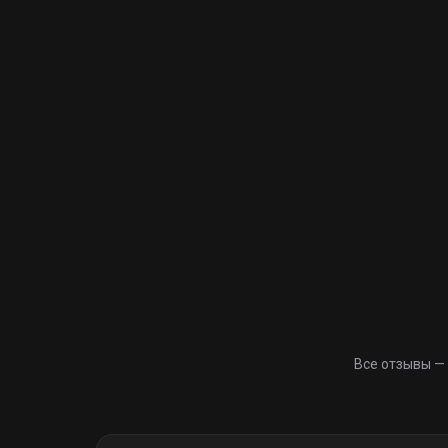
Все отзывы —