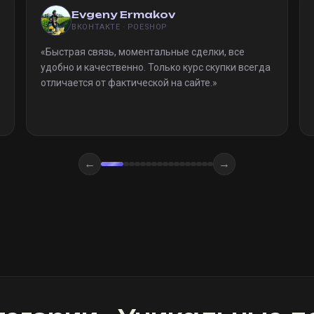
Evgeny Ermakov
ВКОНТАКТЕ · POESHOP
«
Быстрая связь, моментальные сделки, все
удобно и качественно. Только курс скупки всегда
отличается от фактической на сайте.
»
←
→