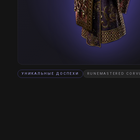
УНИКАЛЬНЫЕ ДОСПЕХИ
RUNEMASTERED CORV