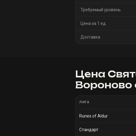
Требуемый уровень
Цена за 1 ед.
Доставка
Цена
Свят
Вороново
ЛИГА
Runes of Aldur
Стандарт