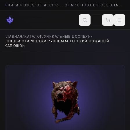
⚡
ЛИГА RUNES OF ALDUR — СТАРТ НОВОГО СЕЗОНА POE 2
ГЛАВНАЯ
/
КАТАЛОГ
/
УНИКАЛЬНЫЕ ДОСПЕХИ
/
ГОЛОВА СТАРКОНЖИ РУННОМАСТЕРСКИЙ КОЖАНЫЙ
КАПЮШОН