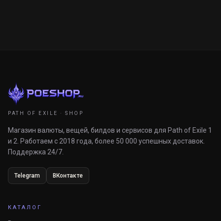
PATH OF EXILE · SHOP
Магазин валюты, вещей, билдов и сервисов для Path of Exile 1
и 2. Работаем с 2018 года, более 50 000 успешных доставок.
Поддержка 24/7.
Telegram
ВКонтакте
КАТАЛОГ