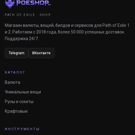
PATH OF EXILE · SHOP
Магазин валюты, вещей, билдов и сервисов для Path of Exile 1
и 2. Работаем с 2018 года, более 50 000 успешных доставок.
Поддержка 24/7.
Telegram
ВКонтакте
КАТАЛОГ
Валюта
Уникальные вещи
Руны и сокеты
Крафтовые
ИНСТРУМЕНТЫ