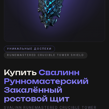
УНИКАЛЬНЫЕ ДОСПЕХИ
RUNEMASTERED CRUCIBLE TOWER SHIELD
Купить
Свалинн
Рунномастерский
Закалённый
ростовой щит
SVALINN RUNEMASTERED CRUCIBLE TOWER