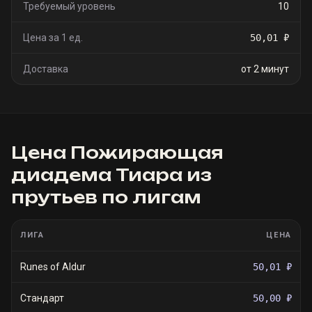
Требуемый уровень
10
Цена за 1 ед.
50,01 ₽
Доставка
от 2 минут
Цена
Пожирающая
диадема Тиара из
прутьев
по лигам
ЛИГА
ЦЕНА
Runes of Aldur
50,01 ₽
Стандарт
50,00 ₽