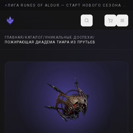
⚡
ЛИГА RUNES OF ALDUR — СТАРТ НОВОГО СЕЗОНА POE 2
ГЛАВНАЯ
/
КАТАЛОГ
/
УНИКАЛЬНЫЕ ДОСПЕХИ
/
ПОЖИРАЮЩАЯ ДИАДЕМА ТИАРА ИЗ ПРУТЬЕВ