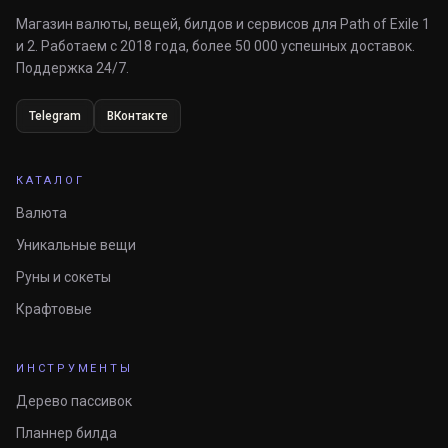
Магазин валюты, вещей, билдов и сервисов для Path of Exile 1
и 2. Работаем с 2018 года, более 50 000 успешных доставок.
Поддержка 24/7.
Telegram
ВКонтакте
КАТАЛОГ
Валюта
Уникальные вещи
Руны и сокеты
Крафтовые
ИНСТРУМЕНТЫ
Дерево пассивок
Планнер билда