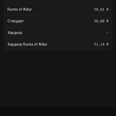
Runes of Aldur
50,01 ₽
Стандарт
50,00 ₽
Хардкор
—
Хардкор Runes of Aldur
51,14 ₽