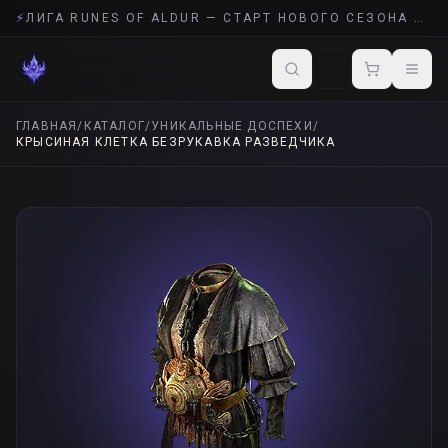
⚡
ЛИГА RUNES OF ALDUR — СТАРТ НОВОГО СЕЗОНА POE 2
ГЛАВНАЯ
/
КАТАЛОГ
/
УНИКАЛЬНЫЕ ДОСПЕХИ
/
КРЫСИНАЯ КЛЕТКА БЕЗРУКАВКА РАЗВЕДЧИКА