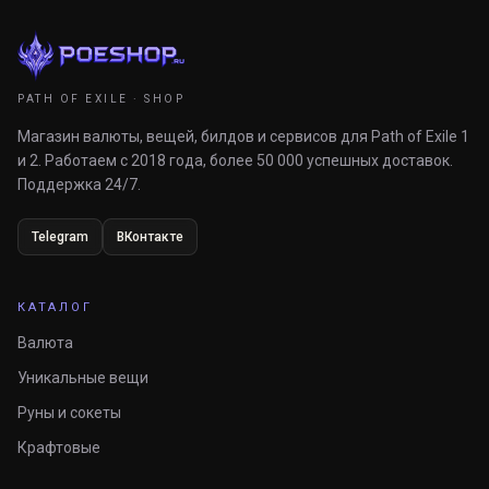
PATH OF EXILE · SHOP
Магазин валюты, вещей, билдов и сервисов для Path of Exile 1
и 2. Работаем с 2018 года, более 50 000 успешных доставок.
Поддержка 24/7.
Telegram
ВКонтакте
КАТАЛОГ
Валюта
Уникальные вещи
Руны и сокеты
Крафтовые