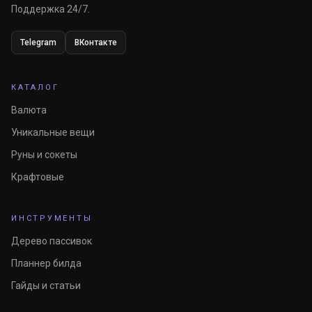
Поддержка 24/7.
Telegram
ВКонтакте
КАТАЛОГ
Валюта
Уникальные вещи
Руны и сокеты
Крафтовые
ИНСТРУМЕНТЫ
Дерево пассивок
Планнер билда
Гайды и статьи