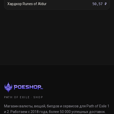
Хардкор Runes of Aldur
50,57 ₽
PATH OF EXILE · SHOP
Магазин валюты, вещей, билдов и сервисов для Path of Exile 1
и 2. Работаем с 2018 года, более 50 000 успешных доставок.