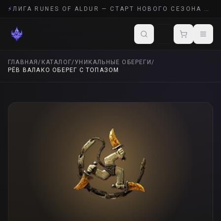
⚡
ЛИГА RUNES OF ALDUR — СТАРТ НОВОГО СЕЗОНА POE 2
ГЛАВНАЯ
/
КАТАЛОГ
/
УНИКАЛЬНЫЕ ОБЕРЕГИ
/
РЁВ ВАЛАКО ОБЕРЕГ С ТОПАЗОМ