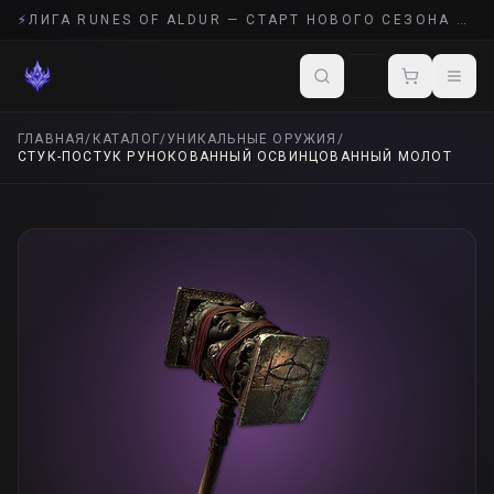
⚡
ЛИГА RUNES OF ALDUR — СТАРТ НОВОГО СЕЗОНА POE 2
ГЛАВНАЯ
/
КАТАЛОГ
/
УНИКАЛЬНЫЕ ОРУЖИЯ
/
СТУК-ПОСТУК РУНОКОВАННЫЙ ОСВИНЦОВАННЫЙ МОЛОТ