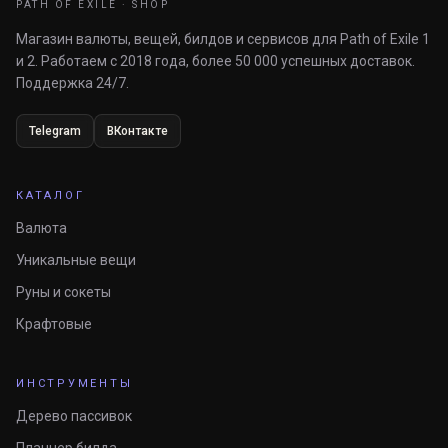
PATH OF EXILE · SHOP
Магазин валюты, вещей, билдов и сервисов для Path of Exile 1
и 2. Работаем с 2018 года, более 50 000 успешных доставок.
Поддержка 24/7.
Telegram
ВКонтакте
КАТАЛОГ
Валюта
Уникальные вещи
Руны и сокеты
Крафтовые
ИНСТРУМЕНТЫ
Дерево пассивок