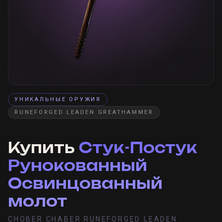
УНИКАЛЬНЫЕ ОРУЖИЯ
RUNEFORGED LEADEN GREATHAMMER
Купить
Стук-Постук
Рунокованный
Освинцованный
молот
CHOBER CHABER RUNEFORGED LEADEN