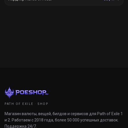
PATH OF EXILE · SHOP
Магазин валюты, вещей, билдов и сервисов для Path of Exile 1
и 2. Работаем с 2018 года, более 50 000 успешных доставок.
Поддержка 24/7.