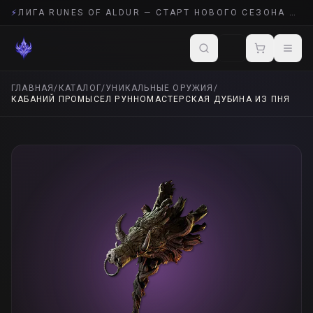
⚡
ЛИГА RUNES OF ALDUR — СТАРТ НОВОГО СЕЗОНА POE 2
ГЛАВНАЯ
/
КАТАЛОГ
/
УНИКАЛЬНЫЕ ОРУЖИЯ
/
КАБАНИЙ ПРОМЫСЕЛ РУННОМАСТЕРСКАЯ ДУБИНА ИЗ ПНЯ