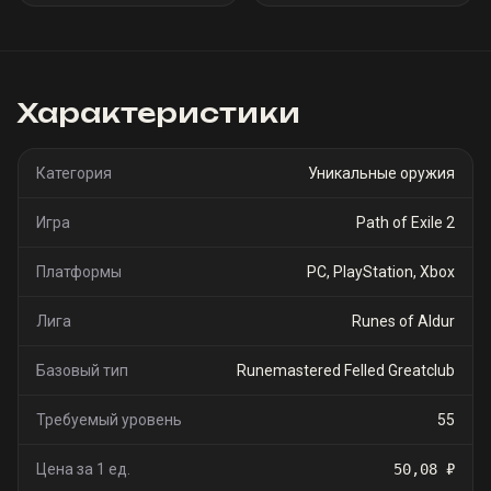
Характеристики
Категория
Уникальные оружия
Игра
Path of Exile 2
Платформы
PC, PlayStation, Xbox
Лига
Runes of Aldur
Базовый тип
Runemastered Felled Greatclub
Требуемый уровень
55
Цена за 1 ед.
50,08 ₽