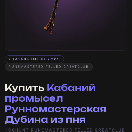
УНИКАЛЬНЫЕ ОРУЖИЯ
RUNEMASTERED FELLED GREATCLUB
Купить
Кабаний
промысел
Рунномастерская
Дубина из пня
HOGHUNT RUNEMASTERED FELLED GREATCLUB