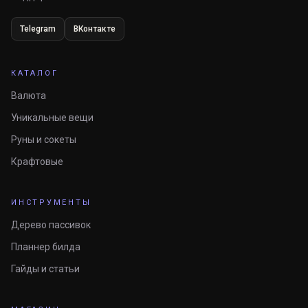
Telegram
ВКонтакте
КАТАЛОГ
Валюта
Уникальные вещи
Руны и сокеты
Крафтовые
ИНСТРУМЕНТЫ
Дерево пассивок
Планнер билда
Гайды и статьи