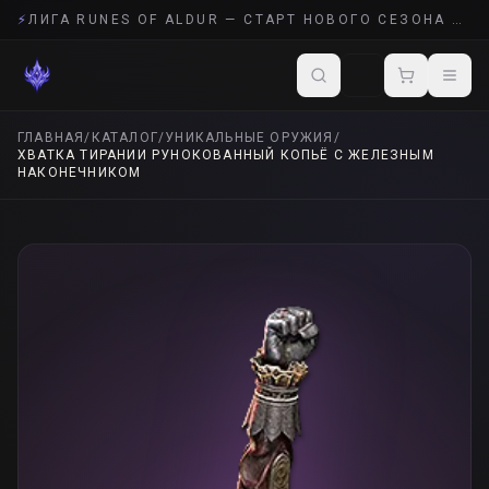
⚡
ЛИГА RUNES OF ALDUR — СТАРТ НОВОГО СЕЗОНА POE 2
ГЛАВНАЯ
/
КАТАЛОГ
/
УНИКАЛЬНЫЕ ОРУЖИЯ
/
ХВАТКА ТИРАНИИ РУНОКОВАННЫЙ КОПЬЁ С ЖЕЛЕЗНЫМ
НАКОНЕЧНИКОМ