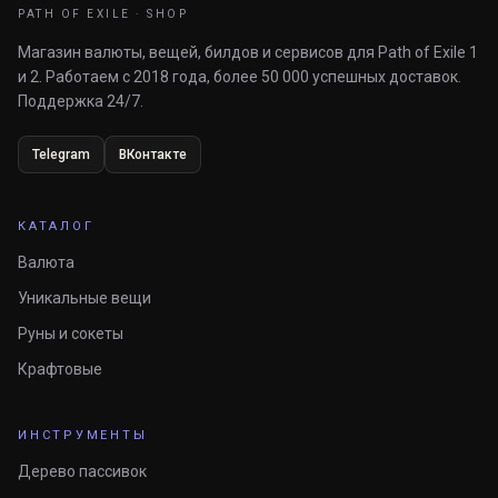
PATH OF EXILE · SHOP
Магазин валюты, вещей, билдов и сервисов для Path of Exile 1
и 2. Работаем с 2018 года, более 50 000 успешных доставок.
Поддержка 24/7.
Telegram
ВКонтакте
КАТАЛОГ
Валюта
Уникальные вещи
Руны и сокеты
Крафтовые
ИНСТРУМЕНТЫ
Дерево пассивок