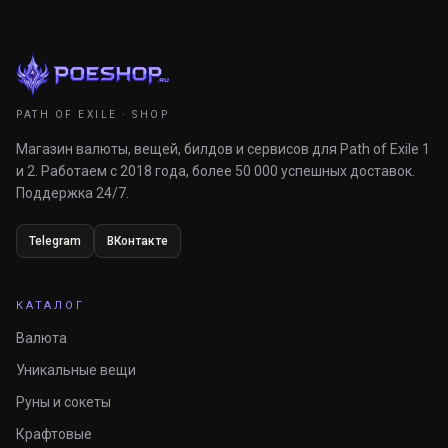
PATH OF EXILE · SHOP
Магазин валюты, вещей, билдов и сервисов для Path of Exile 1
и 2. Работаем с 2018 года, более 50 000 успешных доставок.
Поддержка 24/7.
Telegram
ВКонтакте
КАТАЛОГ
Валюта
Уникальные вещи
Руны и сокеты
Крафтовые