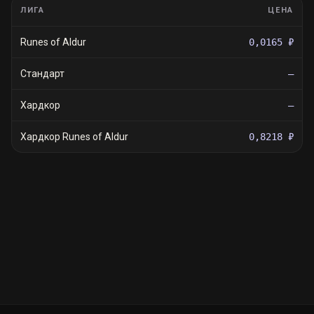
ЛИГА
ЦЕНА
Runes of Aldur
0,0165 ₽
Стандарт
—
Хардкор
—
Хардкор Runes of Aldur
0,8218 ₽