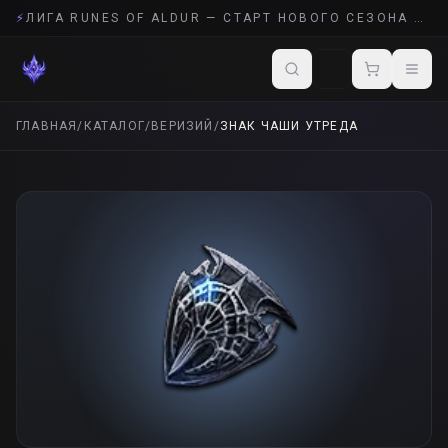
⚡
ЛИГА RUNES OF ALDUR — СТАРТ НОВОГО СЕЗОНА POE 2
ГЛАВНАЯ
/
КАТАЛОГ
/
ВЕРИЗИЙ
/
ЗНАК ЧАШИ УТРЕДА