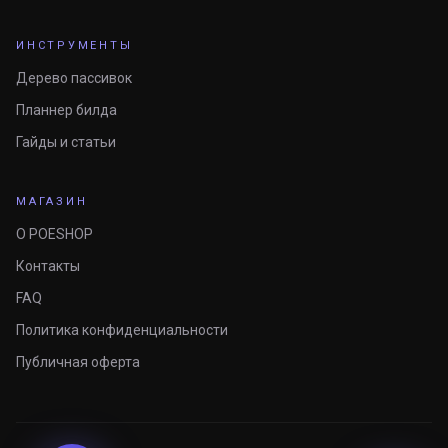
ИНСТРУМЕНТЫ
Дерево пассивок
Планнер билда
Гайды и статьи
МАГАЗИН
О POESHOP
Контакты
FAQ
Политика конфиденциальности
Публичная оферта