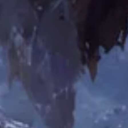
Из статьи
Из статьи