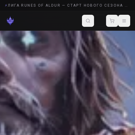
⚡
ЛИГА RUNES OF ALDUR — СТАРТ НОВОГО СЕЗОНА POE 2