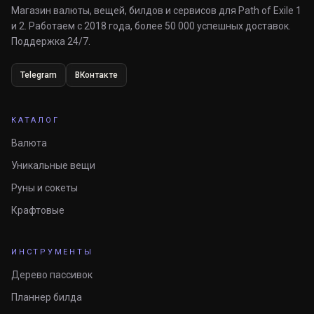
Магазин валюты, вещей, билдов и сервисов для Path of Exile 1
и 2. Работаем с 2018 года, более 50 000 успешных доставок.
Поддержка 24/7.
Telegram
ВКонтакте
КАТАЛОГ
Валюта
Уникальные вещи
Руны и сокеты
Крафтовые
ИНСТРУМЕНТЫ
Дерево пассивок
Планнер билда