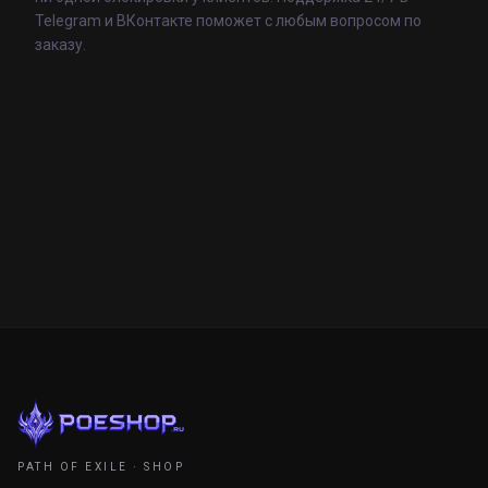
Telegram и ВКонтакте поможет с любым вопросом по
заказу.
PATH OF EXILE · SHOP